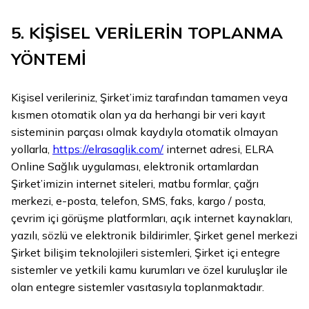
5. KİŞİSEL VERİLERİN TOPLANMA
YÖNTEMİ
Kişisel verileriniz, Şirket’imiz tarafından tamamen veya
kısmen otomatik olan ya da herhangi bir veri kayıt
sisteminin parçası olmak kaydıyla otomatik olmayan
yollarla,
https://elrasaglik.com/
internet adresi, ELRA
Online Sağlık uygulaması, elektronik ortamlardan
Şirket’imizin internet siteleri, matbu formlar, çağrı
merkezi, e-posta, telefon, SMS, faks, kargo / posta,
çevrim içi görüşme platformları, açık internet kaynakları,
yazılı, sözlü ve elektronik bildirimler, Şirket genel merkezi
Şirket bilişim teknolojileri sistemleri, Şirket içi entegre
sistemler ve yetkili kamu kurumları ve özel kuruluşlar ile
olan entegre sistemler vasıtasıyla toplanmaktadır.