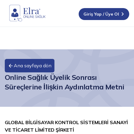
Giriş Yap / Üye Ol
Ana sayfaya dön
Online Sağlık Üyelik Sonrası
Süreçlerine İlişkin Aydınlatma Metni
GLOBAL BİLGİSAYAR KONTROL SİSTEMLERİ SANAYİ
VE TİCARET LİMİTED ŞİRKETİ