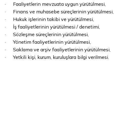
· Faaliyetlerin mevzuata uygun yürütülmesi,
· Finans ve muhasebe süreçlerinin yürütülmesi,
· Hukuk işlerinin takibi ve yürütülmesi,
· İş faaliyetlerinin yürütülmesi / denetimi,
· Sözleşme süreçlerinin yürütülmesi,
· Yönetim faaliyetlerinin yürütülmesi,
· Saklama ve arşiv faaliyetlerinin yürütülmesi,
· Yetkili kişi, kurum, kuruluşlara bilgi verilmesi.