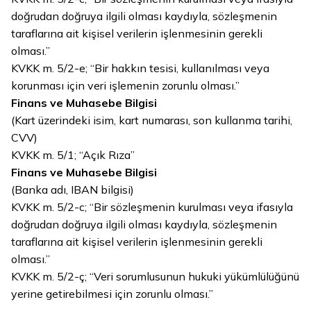
doğrudan doğruya ilgili olması kaydıyla, sözleşmenin
taraflarına ait kişisel verilerin işlenmesinin gerekli
olması.”
KVKK m. 5/2-e; “Bir hakkın tesisi, kullanılması veya
korunması için veri işlemenin zorunlu olması.”
Finans ve Muhasebe Bilgisi
(Kart üzerindeki isim, kart numarası, son kullanma tarihi,
CVV)
KVKK m. 5/1; “Açık Rıza”
Finans ve Muhasebe Bilgisi
(Banka adı, IBAN bilgisi)
KVKK m. 5/2-c; “Bir sözleşmenin kurulması veya ifasıyla
doğrudan doğruya ilgili olması kaydıyla, sözleşmenin
taraflarına ait kişisel verilerin işlenmesinin gerekli
olması.”
KVKK m. 5/2-ç; “Veri sorumlusunun hukuki yükümlülüğünü
yerine getirebilmesi için zorunlu olması.”