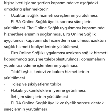
kişisel veri işleme şartları kapsamında ve aşağıdaki
amaçlarla işlenmektedir:
· Uzaktan sağlık hizmeti süreçlerinin yürütülmesi,
· ELRA Online Sağlık üyelik sonrası süreçlerin
yürütülmesi, Elra Online Sağlık uygulaması kapsamında
hizmetlere erişimin sağlanması, Elra Online Sağlık
uygulaması kapsamında hizmetlerin sunulması, uzaktan
sağlık hizmeti faaliyetlerinin yürütülmesi,
· Elra Online Sağlık uygulaması uzaktan sağlık hizmeti
kapsamında görüşme talebi oluşturulması, görüşmelerin
yapılması, ödeme işlemlerinin yapılması,
· Tıbbî teşhis, tedavi ve bakım hizmetlerinin
yürütülmesi,
· Talep ve şikâyetlerin takibi,
· Hukuki yükümlülüklerin yerine getirilmesi,
· İletişim süreçlerinin yürütülmesi,
· ELRA Online Sağlık üyelik ve üyelik sonrası destek
süreçlerinin yürütülmesi,